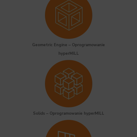
Geometric Engine – Oprogramowanie
hyperMILL
Solids – Oprogramowanie hyperMILL