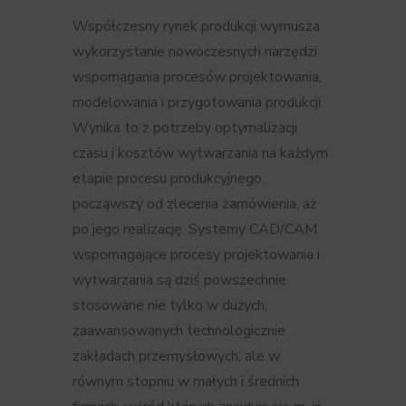
Współczesny rynek produkcji wymusza
wykorzystanie nowoczesnych narzędzi
wspomagania procesów projektowania,
modelowania i przygotowania produkcji.
Wynika to z potrzeby optymalizacji
czasu i kosztów wytwarzania na każdym
etapie procesu produkcyjnego,
począwszy od zlecenia zamówienia, aż
po jego realizację. Systemy CAD/CAM
wspomagające procesy projektowania i
wytwarzania są dziś powszechnie
stosowane nie tylko w dużych,
zaawansowanych technologicznie
zakładach przemysłowych, ale w
równym stopniu w małych i średnich