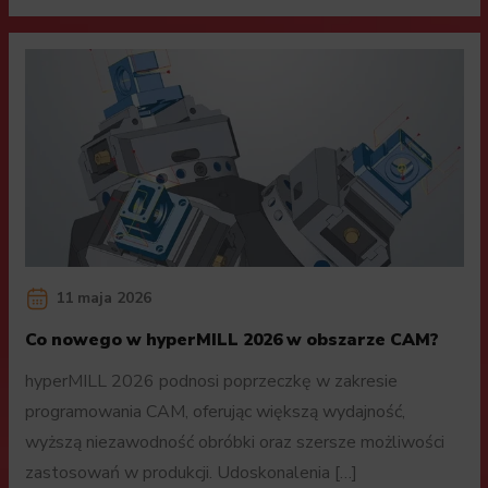
11 maja 2026
Co nowego w hyperMILL 2026 w obszarze CAM?
hyperMILL 2026 podnosi poprzeczkę w zakresie
programowania CAM, oferując większą wydajność,
wyższą niezawodność obróbki oraz szersze możliwości
zastosowań w produkcji. Udoskonalenia […]