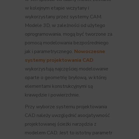
w kolejnym etapie wczytany i
wykorzystany przez systemy CAM.
Modele 3D, w zależności od użytego
oprogramowania, mogą być tworzone za
pomocą modelowania bezpośredniego
jak i parametrycznego.
Nowoczesne
systemy projektowania CAD
wykorzystują najczęściej modelowanie
oparte o geometrię bryłową, w której
elementami konstrukcyjnymi są
krawędzie i powierzchnie.
Przy wyborze systemu projektowania
CAD należy uwzględnić asocjatywność
projektowanej ścieżki narzędzia z
modelem CAD. Jest to istotny parametr