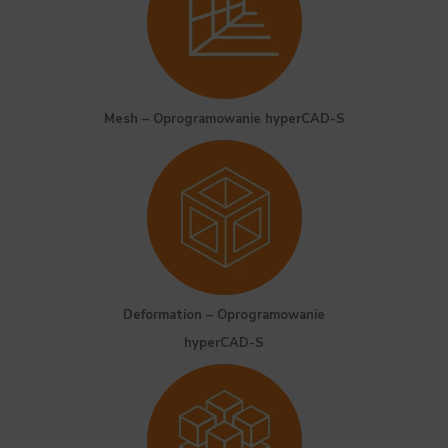
Mesh – Oprogramowanie hyperCAD-S
Deformation – Oprogramowanie
hyperCAD-S