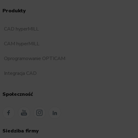
Produkty
CAD hyperMILL
CAM hyperMILL
Oprogramowanie OPTICAM
Integracja CAD
Społeczność
Siedziba firmy