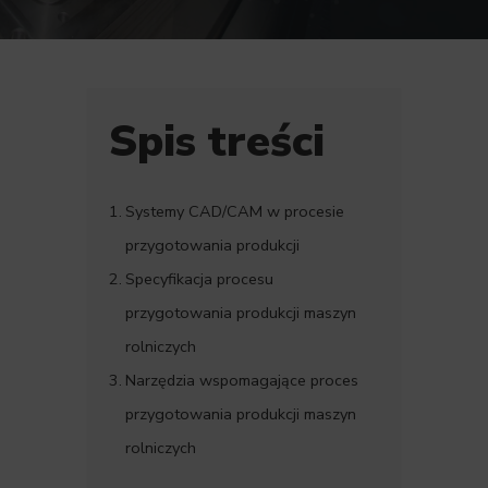
Spis treści
Systemy CAD/CAM w procesie
przygotowania produkcji
Specyfikacja procesu
przygotowania produkcji maszyn
rolniczych
Narzędzia wspomagające proces
przygotowania produkcji maszyn
rolniczych