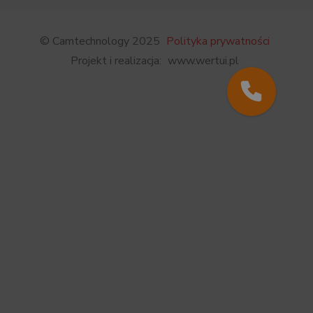
© Camtechnology 2025
Polityka prywatności
Projekt i realizacja:
www.wertui.pl