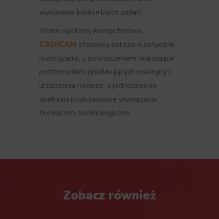
wykonania konkretnych zadań.
Znane systemy komputerowe
CAD/CAM
stanowią bardzo elastyczne
rozwiązania, z powodzeniem realizujące
potrzeby firm produkujących maszyny i
urządzenia rolnicze, a jednocześnie
spełniają podstawowe wymagania
techniczno-technologiczne.
Zobacz również