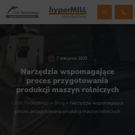
7 sierpnia 2023
Narzędzia wspomagające
proces przygotowania
produkcji maszyn rolniczych
CAM Technology
>
Blog
>
Narzędzia wspomagające
proces przygotowania produkcji maszyn rolniczych