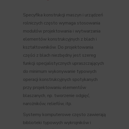
Specyfika konstrukcji maszyn i urządzeń
rolniczych często wymaga stosowania
modułów projektowania i wytwarzania
elementów konstrukcyjnych z blach i
kształtowników. Do projektowania
części z blach niezbędny jest szereg
funkcji specjalistycznych upraszczających
do minimum wykonywanie typowych
operacji konstrukcyjnych spotykanych
przy projektowaniu elementów
blaszanych, np. tworzenie odgięć,
narożników, reliefów, itp.
Systemy komputerowe często zawierają
biblioteki typowych wykrojników i