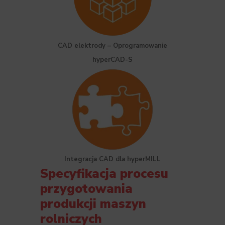
CAD elektrody – Oprogramowanie
hyperCAD-S
Integracja CAD dla hyperMILL
Specyfikacja procesu
przygotowania
produkcji maszyn
rolniczych