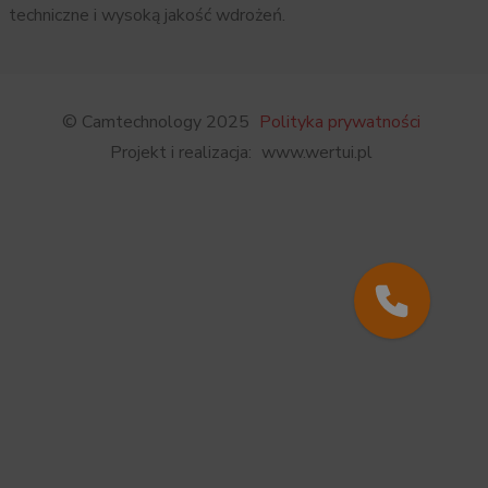
techniczne i wysoką jakość wdrożeń.
© Camtechnology 2025
Polityka prywatności
Projekt i realizacja:
www.wertui.pl