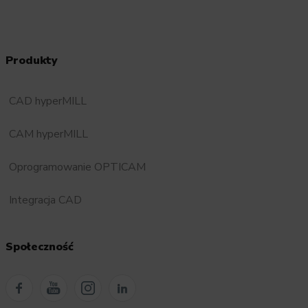
Produkty
CAD hyperMILL
CAM hyperMILL
Oprogramowanie OPTICAM
Integracja CAD
Społeczność