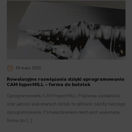
19 maja 2023
Rewolucyjne rozwiązania dzięki oprogramowaniu
CAM hyperMILL – forma do butelek
Oprogramowaniu CAM hyperMILL Poprawa wydajności
oraz jakości wykonanych detali to główne zalety naszego
oprogramowania. Potwierdzeniem niech jest wykonana
forma do […]