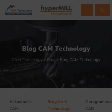
Blog CAM Technology
CAM Technology
>
Blog
>
Blog CAM Technology
Aktualności
Blog CAM
Opragramowa
CAM
Technology
CAD