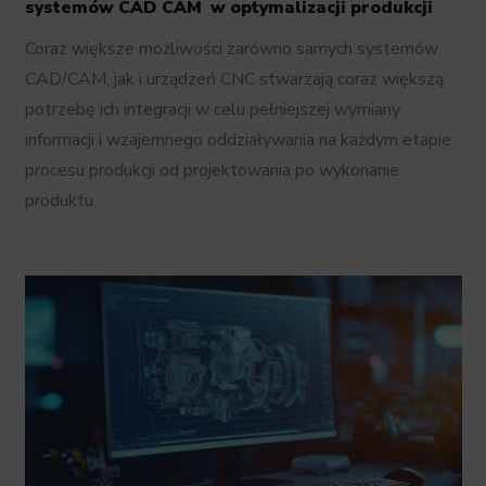
systemów CAD CAM w optymalizacji produkcji
Coraz większe możliwości zarówno samych systemów
CAD/CAM, jak i urządzeń CNC stwarzają coraz większą
potrzebę ich integracji w celu pełniejszej wymiany
informacji i wzajemnego oddziaływania na każdym etapie
procesu produkcji od projektowania po wykonanie
produktu.