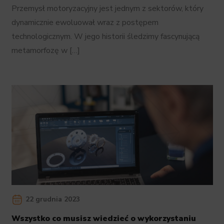
Przemysł motoryzacyjny jest jednym z sektorów, który
dynamicznie ewoluował wraz z postępem
technologicznym. W jego historii śledzimy fascynującą
metamorfozę w […]
22 grudnia 2023
Wszystko co musisz wiedzieć o wykorzystaniu