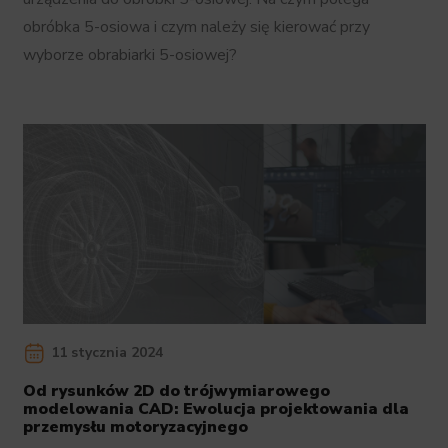
obróbka 5-osiowa i czym należy się kierować przy
wyborze obrabiarki 5-osiowej?
11 stycznia 2024
Od rysunków 2D do trójwymiarowego
modelowania CAD: Ewolucja projektowania dla
przemysłu motoryzacyjnego