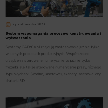
2 października 2023
System wspomagania procesów konstruowania i
wytwarzania
Systemy CAD/CAM znajdują zastosowanie już nie tylko
w samych procesach produkcyjnych. Współczesne
urządzenia sterowane numerycznie to już nie tylko
frezarki, ale także sterowane numerycznie prasy, różnego
typu wycinarki (wodne, laserowe), skanery laserowe, czy
drukarki 3D.