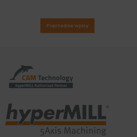
Poprzednie wpisy