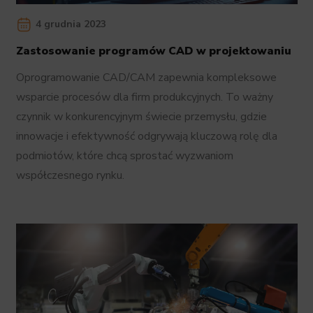
4 grudnia 2023
Zastosowanie programów CAD w projektowaniu
Oprogramowanie CAD/CAM zapewnia kompleksowe
wsparcie procesów dla firm produkcyjnych. To ważny
czynnik w konkurencyjnym świecie przemysłu, gdzie
innowacje i efektywność odgrywają kluczową rolę dla
podmiotów, które chcą sprostać wyzwaniom
współczesnego rynku.