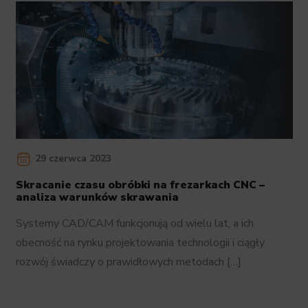
29 czerwca 2023
Skracanie czasu obróbki na frezarkach CNC –
analiza warunków skrawania
Systemy CAD/CAM funkcjonują od wielu lat, a ich
obecność na rynku projektowania technologii i ciągły
rozwój świadczy o prawidłowych metodach […]