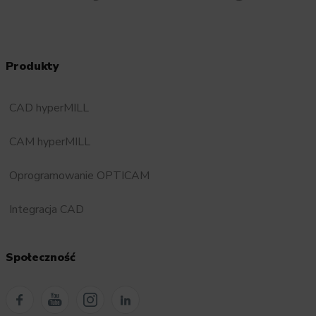
Produkty
CAD hyperMILL
CAM hyperMILL
Oprogramowanie OPTICAM
Integracja CAD
Społeczność