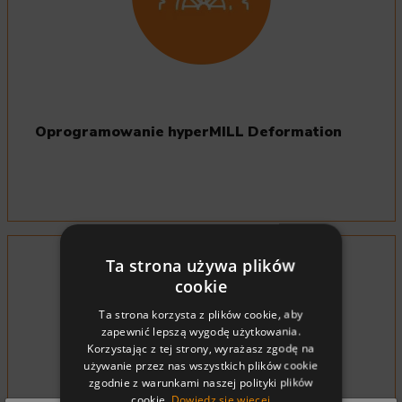
Oprogramowanie hyperMILL Deformation
Ta strona używa plików
cookie
Ta strona korzysta z plików cookie, aby
zapewnić lepszą wygodę użytkowania.
Korzystając z tej strony, wyrażasz zgodę na
używanie przez nas wszystkich plików cookie
zgodnie z warunkami naszej polityki plików
cookie.
Dowiedz się więcej