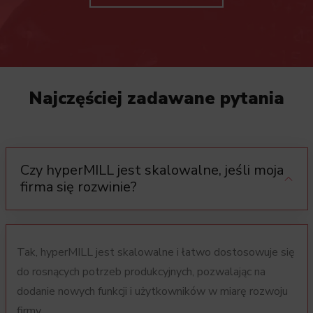
Najczęściej zadawane pytania
Czy hyperMILL jest skalowalne, jeśli moja
firma się rozwinie?
Tak, hyperMILL jest skalowalne i łatwo dostosowuje się
do rosnących potrzeb produkcyjnych, pozwalając na
dodanie nowych funkcji i użytkowników w miarę rozwoju
firmy.