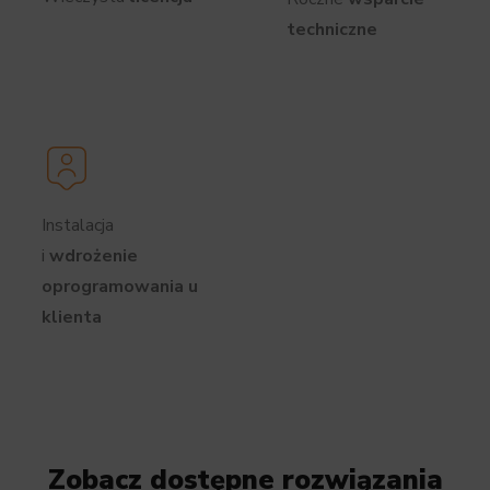
techniczne
Instalacja
i
wdrożenie
oprogramowania u
klienta
Zobacz dostępne rozwiązania