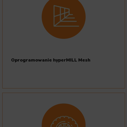
Oprogramowanie hyperMILL Mesh