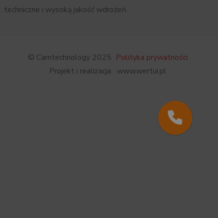
techniczne i wysoką jakość wdrożeń.
© Camtechnology 2025
Polityka prywatności
Projekt i realizacja:
www.wertui.pl