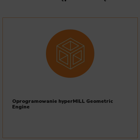
Oprogramowanie hyperMILL Geometric
Engine