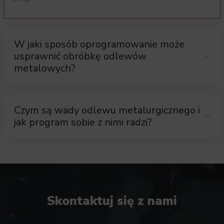
W jaki sposób oprogramowanie może
usprawnić obróbkę odlewów
metalowych?
Czym są wady odlewu metalurgicznego i
jak program sobie z nimi radzi?
Skontaktuj się z nami