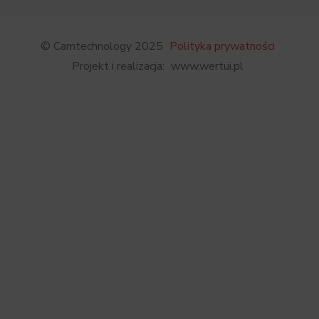
© Camtechnology 2025
Polityka prywatności
Projekt i realizacja:
www.wertui.pl