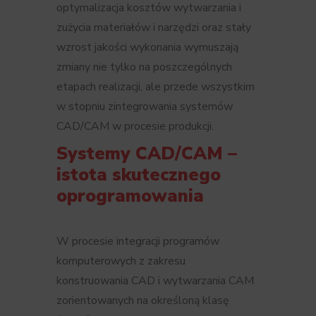
optymalizacja kosztów wytwarzania i
zużycia materiałów i narzędzi oraz stały
wzrost jakości wykonania wymuszają
zmiany nie tylko na poszczególnych
etapach realizacji, ale przede wszystkim
w stopniu zintegrowania systemów
CAD/CAM w procesie produkcji.
Systemy CAD/CAM –
istota skutecznego
oprogramowania
W procesie integracji programów
komputerowych z zakresu
konstruowania CAD i wytwarzania CAM
zorientowanych na określoną klasę