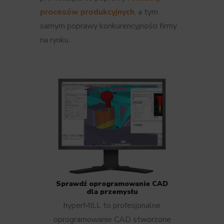
procesów produkcyjnych
, a tym
samym poprawy konkurencyjności firmy
na rynku.
Sprawdź oprogramowanie CAD
dla przemysłu
hyperMILL to profesjonalne
oprogramowanie CAD stworzone