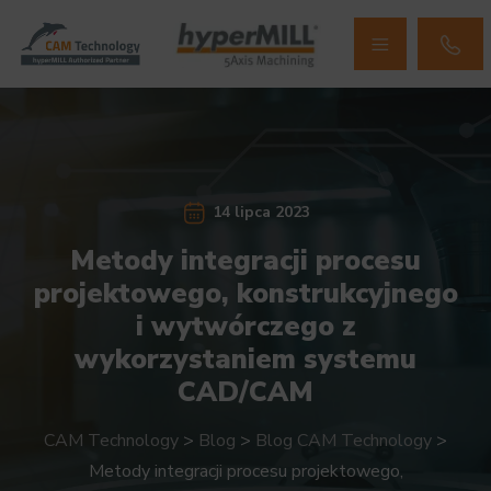
14 lipca 2023
Metody integracji procesu
projektowego, konstrukcyjnego
i wytwórczego z
wykorzystaniem systemu
CAD/CAM
CAM Technology
>
Blog
>
Blog CAM Technology
>
Metody integracji procesu projektowego,