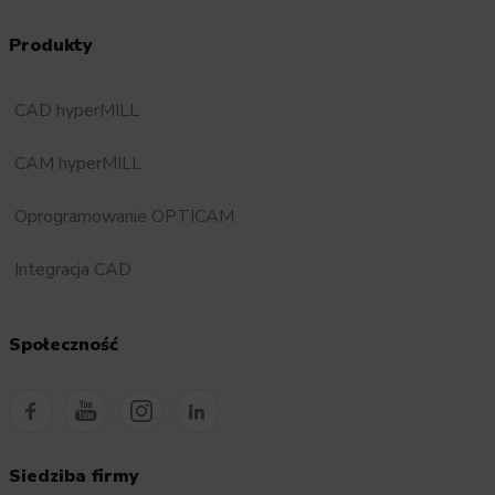
Produkty
CAD hyperMILL
CAM hyperMILL
Oprogramowanie OPTICAM
Integracja CAD
Społeczność
Siedziba firmy