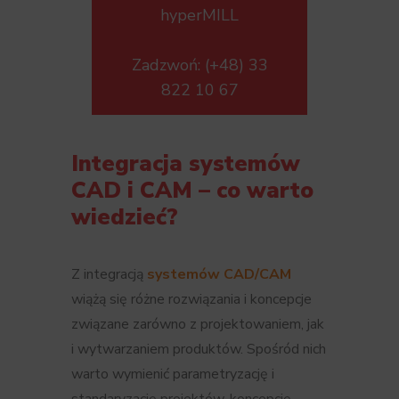
hyperMILL
Zadzwoń: (+48) 33
822 10 67
Integracja systemów
CAD i CAM – co warto
wiedzieć?
Z integracją
systemów CAD/CAM
wiążą się różne rozwiązania i koncepcje
związane zarówno z projektowaniem, jak
i wytwarzaniem produktów. Spośród nich
warto wymienić parametryzację i