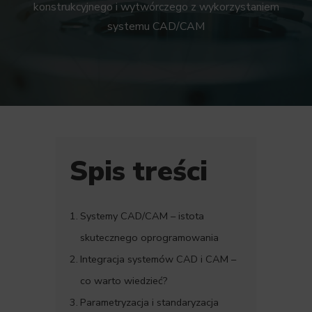
konstrukcyjnego i wytwórczego z wykorzystaniem
systemu CAD/CAM
Spis treści
Systemy CAD/CAM – istota
skutecznego oprogramowania
Integracja systemów CAD i CAM –
co warto wiedzieć?
Parametryzacja i standaryzacja