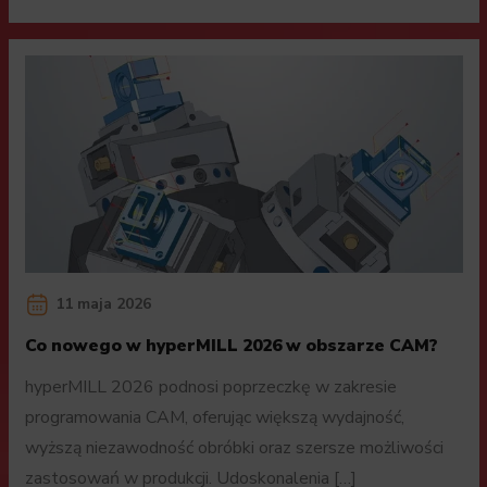
11 maja 2026
Co nowego w hyperMILL 2026 w obszarze CAM?
hyperMILL 2026 podnosi poprzeczkę w zakresie
programowania CAM, oferując większą wydajność,
wyższą niezawodność obróbki oraz szersze możliwości
zastosowań w produkcji. Udoskonalenia […]