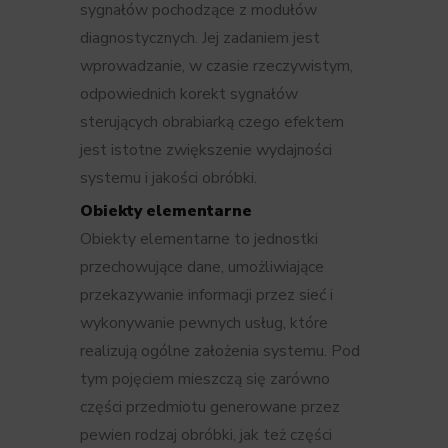
sygnałów pochodzące z modułów
diagnostycznych. Jej zadaniem jest
wprowadzanie, w czasie rzeczywistym,
odpowiednich korekt sygnałów
sterujących obrabiarką czego efektem
jest istotne zwiększenie wydajności
systemu i jakości obróbki.
Obiekty elementarne
Obiekty elementarne to jednostki
przechowujące dane, umożliwiające
przekazywanie informacji przez sieć i
wykonywanie pewnych usług, które
realizują ogólne założenia systemu. Pod
tym pojęciem mieszczą się zarówno
części przedmiotu generowane przez
pewien rodzaj obróbki, jak też części