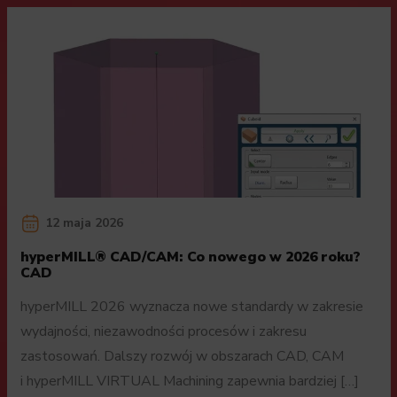
12 maja 2026
hyperMILL® CAD/CAM: Co nowego w 2026 roku?
CAD
hyperMILL 2026 wyznacza nowe standardy w zakresie
wydajności, niezawodności procesów i zakresu
zastosowań. Dalszy rozwój w obszarach CAD, CAM
i hyperMILL VIRTUAL Machining zapewnia bardziej […]