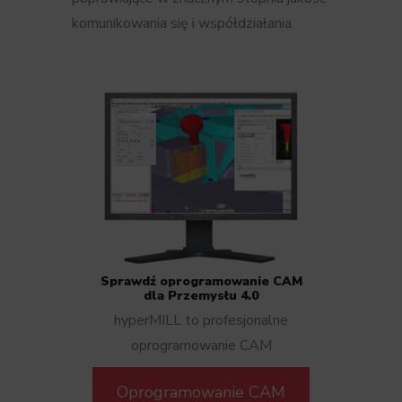
komunikowania się i współdziałania.
Sprawdź oprogramowanie CAM
dla Przemysłu 4.0
hyperMILL to profesjonalne
oprogramowanie CAM
Oprogramowanie CAM