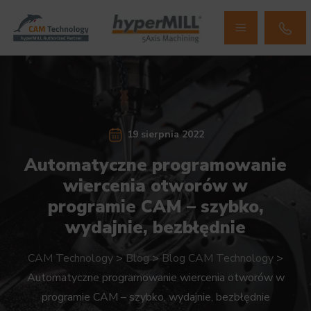
19 sierpnia 2022
Automatyczne programowanie
wiercenia otworów w
programie CAM – szybko,
wydajnie, bezbłędnie
CAM Technology
>
Blog
>
Blog CAM Technology
>
Automatyczne programowanie wiercenia otworów w
programie CAM – szybko, wydajnie, bezbłędnie