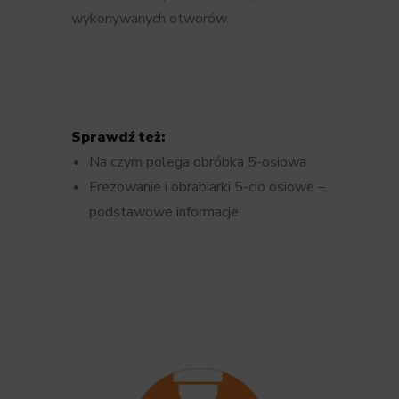
wykonywanych otworów.
Sprawdź też:
Na czym polega obróbka 5-osiowa
Frezowanie i obrabiarki 5-cio osiowe –
podstawowe informacje