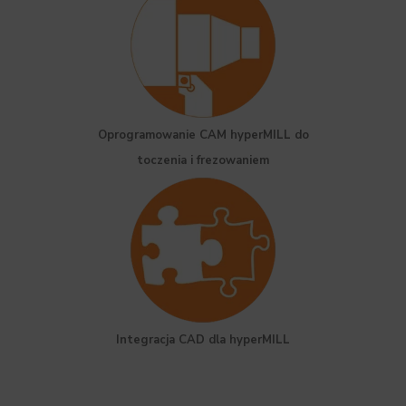
Oprogramowanie CAM hyperMILL do
toczenia i frezowaniem
Integracja CAD dla hyperMILL