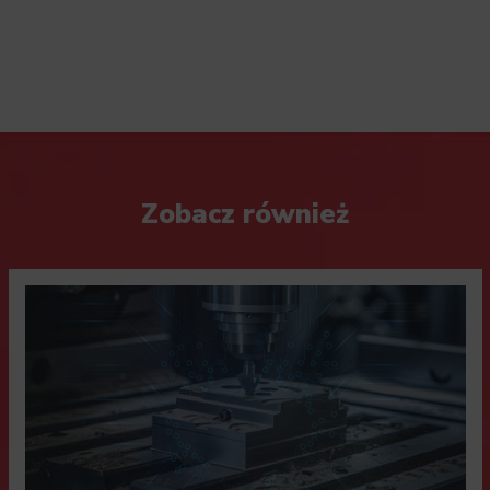
Zobacz również