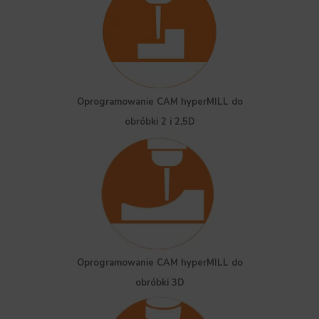
Oprogramowanie CAM hyperMILL do
obróbki 2 i 2,5D
Oprogramowanie CAM hyperMILL do
obróbki 3D