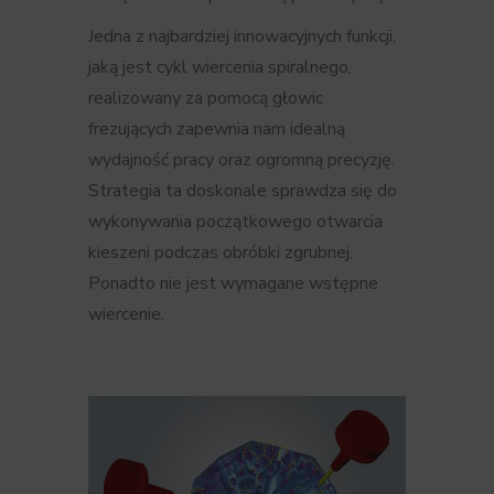
Jedna z najbardziej innowacyjnych funkcji,
jaką jest cykl wiercenia spiralnego,
realizowany za pomocą głowic
frezujących zapewnia nam idealną
wydajność pracy oraz ogromną precyzję.
Strategia ta doskonale sprawdza się do
wykonywania początkowego otwarcia
kieszeni podczas obróbki zgrubnej.
Ponadto nie jest wymagane wstępne
wiercenie.