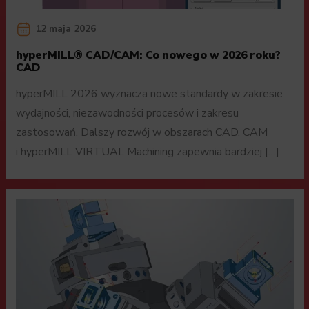
12 maja 2026
hyperMILL® CAD/CAM: Co nowego w 2026 roku?
CAD
hyperMILL 2026 wyznacza nowe standardy w zakresie
wydajności, niezawodności procesów i zakresu
zastosowań. Dalszy rozwój w obszarach CAD, CAM
i hyperMILL VIRTUAL Machining zapewnia bardziej […]