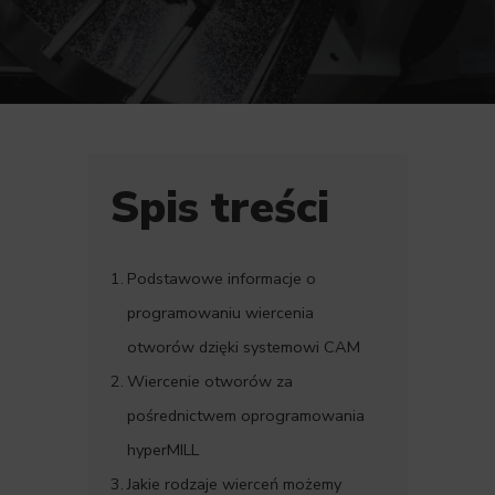
Spis treści
Podstawowe informacje o
programowaniu wiercenia
otworów dzięki systemowi CAM
Wiercenie otworów za
pośrednictwem oprogramowania
hyperMILL
Jakie rodzaje wierceń możemy