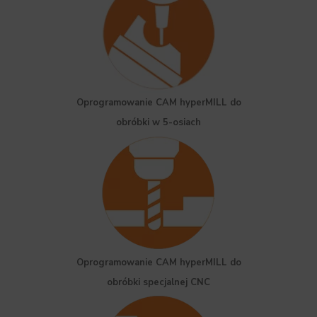
Oprogramowanie CAM hyperMILL do
obróbki w 5-osiach
Oprogramowanie CAM hyperMILL do
obróbki specjalnej CNC