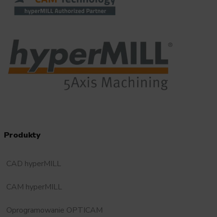
Produkty
CAD hyperMILL
CAM hyperMILL
Oprogramowanie OPTICAM