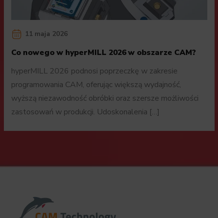
11 maja 2026
Co nowego w hyperMILL 2026 w obszarze CAM?
hyperMILL 2026 podnosi poprzeczkę w zakresie
programowania CAM, oferując większą wydajność,
wyższą niezawodność obróbki oraz szersze możliwości
zastosowań w produkcji. Udoskonalenia […]