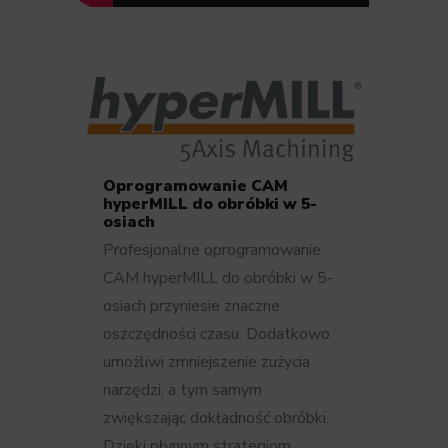
Oprogramowanie CAM
hyperMILL do obróbki w 5-
osiach
Profesjonalne oprogramowanie
CAM hyperMILL do obróbki w 5-
osiach przyniesie znaczne
oszczędności czasu. Dodatkowo
umożliwi zmniejszenie zużycia
narzędzi, a tym samym
zwiększając dokładność obróbki.
Dzięki płynnym strategiom