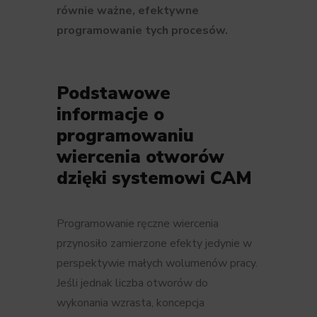
równie ważne, efektywne
programowanie tych procesów.
Podstawowe
informacje o
programowaniu
wiercenia otworów
dzięki systemowi CAM
Programowanie ręczne wiercenia
przynosiło zamierzone efekty jedynie w
perspektywie małych wolumenów pracy.
Jeśli jednak liczba otworów do
wykonania wzrasta, koncepcja